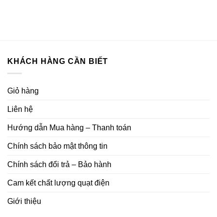
KHÁCH HÀNG CẦN BIẾT
Giỏ hàng
Liên hệ
Hướng dẫn Mua hàng – Thanh toán
Chính sách bảo mật thông tin
Chính sách đổi trả – Bảo hành
Cam kết chất lượng quạt điện
Giới thiệu