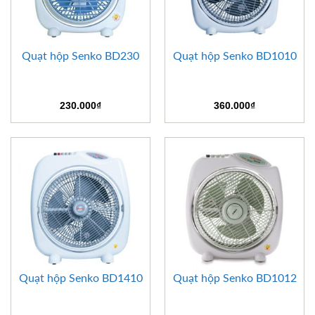
Quạt hộp Senko BD230
Quạt hộp Senko BD1010
230.000
₫
360.000
₫
Quạt hộp Senko BD1410
Quạt hộp Senko BD1012