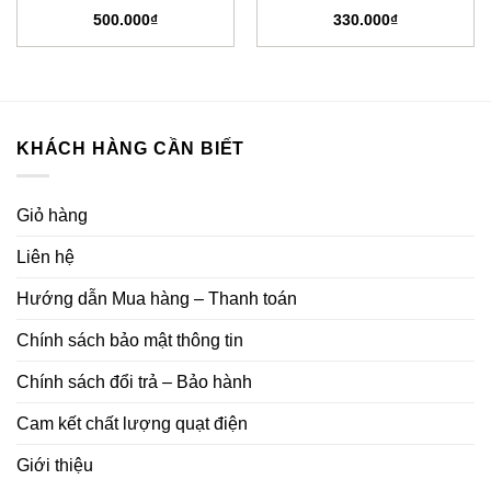
500.000
₫
330.000
₫
KHÁCH HÀNG CẦN BIẾT
Giỏ hàng
Liên hệ
Hướng dẫn Mua hàng – Thanh toán
Chính sách bảo mật thông tin
Chính sách đổi trả – Bảo hành
Cam kết chất lượng quạt điện
Giới thiệu