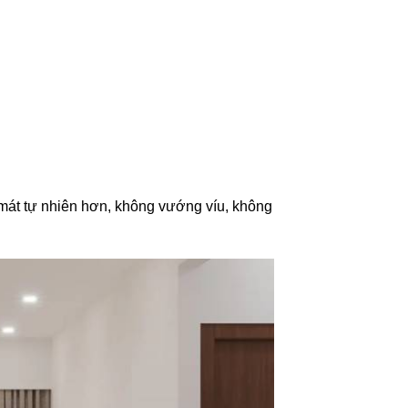
 mát tự nhiên hơn, không vướng víu, không