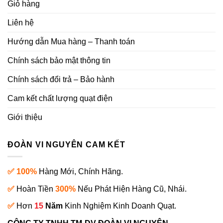
Giỏ hàng
Liên hệ
Hướng dẫn Mua hàng – Thanh toán
Chính sách bảo mật thông tin
Chính sách đổi trả – Bảo hành
Cam kết chất lượng quạt điện
Giới thiệu
ĐOÀN VI NGUYÊN CAM KẾT
✅ 100%
Hàng Mới, Chính Hãng.
✅
Hoàn Tiền
300%
Nếu Phát Hiện Hàng Cũ, Nhái.
✅
Hơn
15
Năm
Kinh Nghiệm Kinh Doanh Quạt.