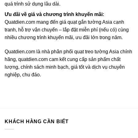
quá trình sử dụng lâu dài.
Ưu đãi về giá và chương trình khuyến mãi:
Quatdien.com mang đến giá quạt gắn tường Asia cạnh
tranh, hỗ trợ vận chuyển – lắp đặt miễn phí (nếu có) cùng
nhiều chương trình khuyến mãi, ưu đãi lớn trong năm.
Quatdien.com là nhà phân phối quạt treo tường Asia chính
hãng, quatdien.com cam kết cung cấp sản phẩm chất
lượng, chính sách minh bạch, giá tốt và dịch vụ chuyên
nghiệp, chu đáo.
KHÁCH HÀNG CẦN BIẾT