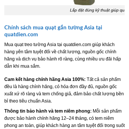
Lắp đặt đúng kỹ thuật giúp quạt
Chính sách mua quạt gắn tường Asia tại
quatdien.com
Mua quạt treo tường Asia tại quatdien.com giúp khách
hàng yên tâm tuyệt đối về chất lượng, nguồn gốc chính
hãng và dịch vụ bảo hành rõ ràng, cùng nhiều ưu đãi hấp
dẫn khi mua sắm.
Cam kết hàng chính hãng Asia 100%:
Tất cả sản phẩm
đều là hàng chính hãng, có hóa đơn đầy đủ, nguồn gốc
xuất xứ rõ ràng và tem chống giả, đảm bảo chất lượng bền
bỉ theo tiêu chuẩn Asia.
Thông tin bảo hành và tem niêm phong:
Mỗi sản phẩm
được bảo hành chính hãng 12–24 tháng, có tem niêm
phong an toàn, giúp khách hàng an tâm tuyệt đối trong suốt