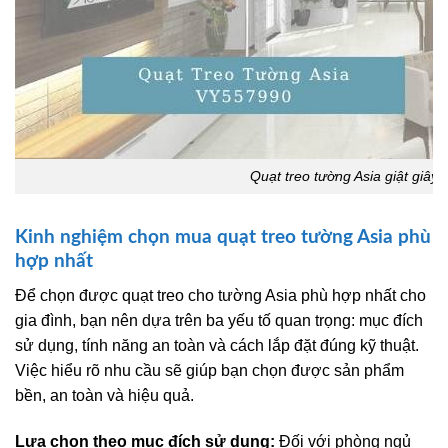
Quạt treo tường Asia giật giây 
Kinh nghiệm chọn mua quạt treo tường Asia phù
hợp nhất
Để chọn được quạt treo cho tường Asia phù hợp nhất cho
gia đình, bạn nên dựa trên ba yếu tố quan trọng: mục đích
sử dụng, tính năng an toàn và cách lắp đặt đúng kỹ thuật.
Việc hiểu rõ nhu cầu sẽ giúp bạn chọn được sản phẩm
bền, an toàn và hiệu quả.
Lựa chọn theo mục đích sử dụng:
Đối với phòng ngủ