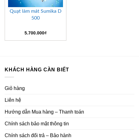
Quạt làm mát Sumika D
500
5.700.000
₫
KHÁCH HÀNG CẦN BIẾT
Giỏ hàng
Liên hệ
Hướng dẫn Mua hàng – Thanh toán
Chính sách bảo mật thông tin
Chính sách đổi trả – Bảo hành