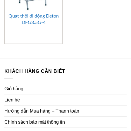
Quạt thổi di động Deton
DFG3.5G-4
KHÁCH HÀNG CẦN BIẾT
Giỏ hàng
Liên hệ
Hướng dẫn Mua hàng – Thanh toán
Chính sách bảo mật thông tin