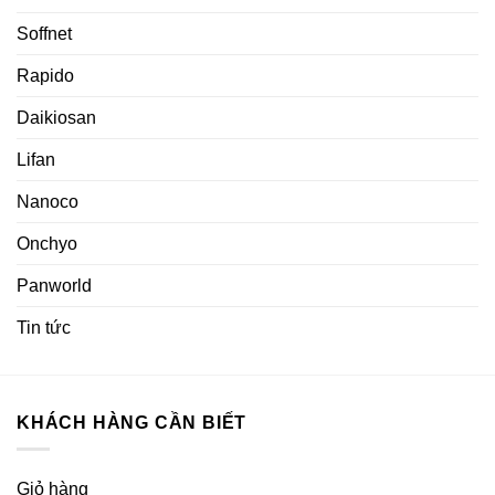
Soffnet
Rapido
Daikiosan
Lifan
Nanoco
Onchyo
Panworld
Tin tức
KHÁCH HÀNG CẦN BIẾT
Giỏ hàng