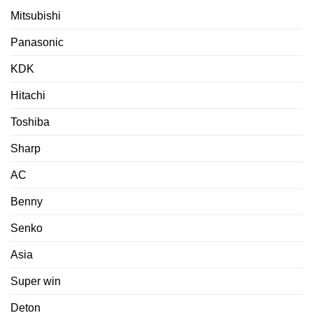
Mitsubishi
Panasonic
KDK
Hitachi
Toshiba
Sharp
AC
Benny
Senko
Asia
Super win
Deton