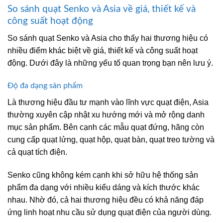
So sánh quạt Senko và Asia về giá, thiết kế và
công suất hoạt động
So sánh quạt Senko và Asia cho thấy hai thương hiệu có
nhiều điểm khác biệt về giá, thiết kế và công suất hoạt
động. Dưới đây là những yếu tố quan trọng bạn nên lưu ý.
Độ đa dạng sản phẩm
Là thương hiệu đầu tư mạnh vào lĩnh vực quạt điện, Asia
thường xuyên cập nhật xu hướng mới và mở rộng danh
mục sản phẩm. Bên cạnh các mẫu quạt đứng, hãng còn
cung cấp quạt lửng, quạt hộp, quạt bàn, quạt treo tường và
cả quạt tích điện.
Senko cũng không kém cạnh khi sở hữu hệ thống sản
phẩm đa dạng với nhiều kiểu dáng và kích thước khác
nhau. Nhờ đó, cả hai thương hiệu đều có khả năng đáp
ứng linh hoạt nhu cầu sử dụng quạt điện của người dùng.