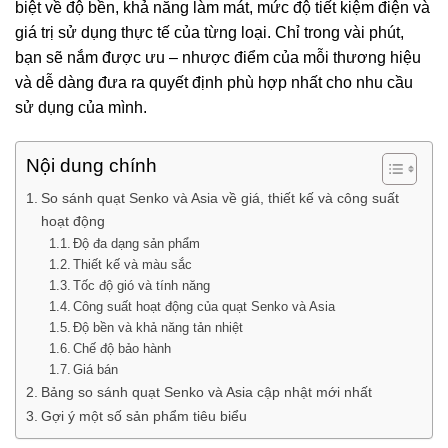
biệt về độ bền, khả năng làm mát, mức độ tiết kiệm điện và
giá trị sử dụng thực tế của từng loại. Chỉ trong vài phút,
bạn sẽ nắm được ưu – nhược điểm của mỗi thương hiệu
và dễ dàng đưa ra quyết định phù hợp nhất cho nhu cầu
sử dụng của mình.
Nội dung chính
So sánh quạt Senko và Asia về giá, thiết kế và công suất
hoạt động
Độ đa dạng sản phẩm
Thiết kế và màu sắc
Tốc độ gió và tính năng
Công suất hoạt động của quạt Senko và Asia
Độ bền và khả năng tản nhiệt
Chế độ bảo hành
Giá bán
Bảng so sánh quạt Senko và Asia cập nhật mới nhất
Gợi ý một số sản phẩm tiêu biểu