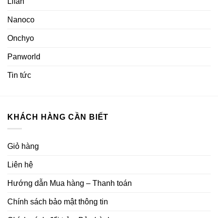
Lifan
Nanoco
Onchyo
Panworld
Tin tức
KHÁCH HÀNG CẦN BIẾT
Giỏ hàng
Liên hệ
Hướng dẫn Mua hàng – Thanh toán
Chính sách bảo mật thông tin