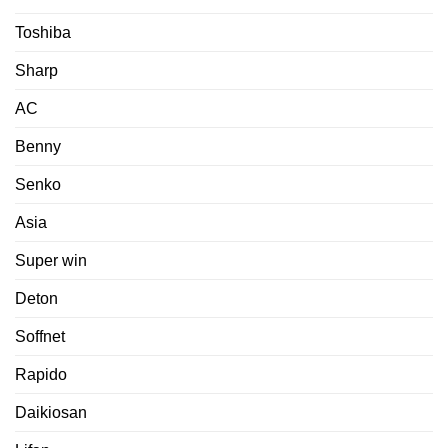
Toshiba
Sharp
AC
Benny
Senko
Asia
Super win
Deton
Soffnet
Rapido
Daikiosan