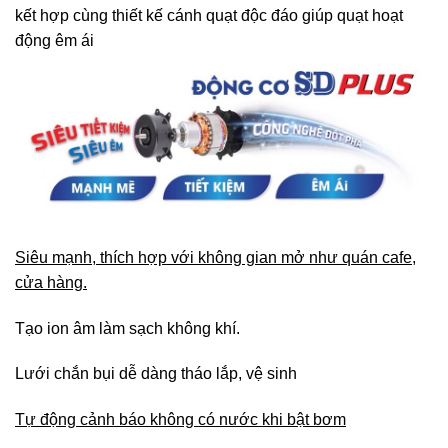
kết hợp cùng thiết kế cánh quạt độc đáo giúp quạt hoạt
động êm ái
Siêu mạnh, thích hợp với không gian mở như quán cafe,
cửa hàng.
Tạo ion âm làm sạch không khí.
Lưới chắn bụi dễ dàng tháo lắp, vệ sinh
Tự động cảnh báo không có nước khi bật bơm