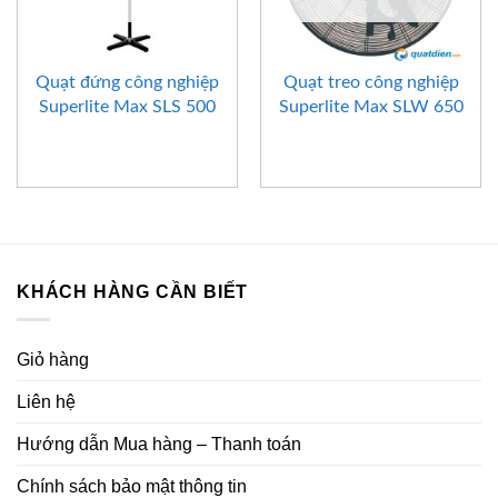
Quạt đứng công nghiệp
Quạt treo công nghiệp
Superlite Max SLS 500
Superlite Max SLW 650
KHÁCH HÀNG CẦN BIẾT
Giỏ hàng
Liên hệ
Hướng dẫn Mua hàng – Thanh toán
Chính sách bảo mật thông tin