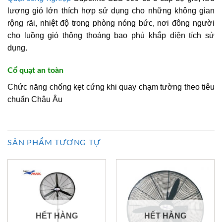
lượng gió lớn thích hợp sử dụng cho những không gian
rộng rãi, nhiệt độ trong phòng nóng bức, nơi đông người
cho luồng gió thông thoáng bao phủ khắp diện tích sử
dụng.
Cổ quạt an toàn
Chức năng chống kẹt cứng khi quay chạm tường theo tiêu
chuẩn Châu Âu
SẢN PHẨM TƯƠNG TỰ
HẾT HÀNG
HẾT HÀNG