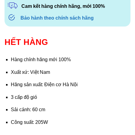
Cam kết hàng chính hãng, mới 100%
Bảo hành theo chính sách hãng
HẾT HÀNG
Hàng chính hãng mới 100%
Xuất xứ: Việt Nam
Hãng sản xuất: Điện cơ Hà Nội
3 cấp độ gió
Sải cánh: 60 cm
Công suất: 205W