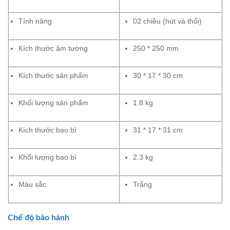
Tính năng
02 chiều (hút và thổi)
Kích thước âm tường
250 * 250 mm
Kích thước sản phẩm
30 * 17 * 30 cm
Khối lượng sản phẩm
1.8 kg
Kích thước bao bì
31 * 17 * 31 cm
Khối lượng bao bì
2.3 kg
Màu sắc
Trắng
Chế độ bảo hành