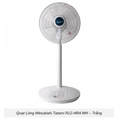
Quạt Lửng Mitsubishi Tatami R12-HRA WH – Trắng