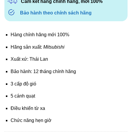
Cam kết hàng chính hãng, mới 100%
Bảo hành theo chính sách hãng
Hàng chính hãng mới 100%
Hãng sản xuất:
Mitsubishi
Xuất xứ: Thái Lan
Bảo hành: 12 tháng chính hãng
3 cấp độ gió
5 cánh quạt
Điều khiển từ xa
Chức năng hẹn giờ