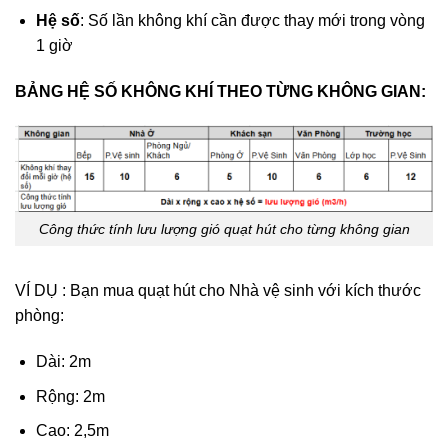
Hệ số
: Số lần không khí cần được thay mới trong vòng
1 giờ
BẢNG HỆ SỐ KHÔNG KHÍ THEO TỪNG KHÔNG GIAN:
Công thức tính lưu lượng gió quạt hút cho từng không gian
VÍ DỤ : Bạn mua quạt hút cho Nhà vệ sinh với kích thước
phòng:
Dài: 2m
Rộng: 2m
Cao: 2,5m