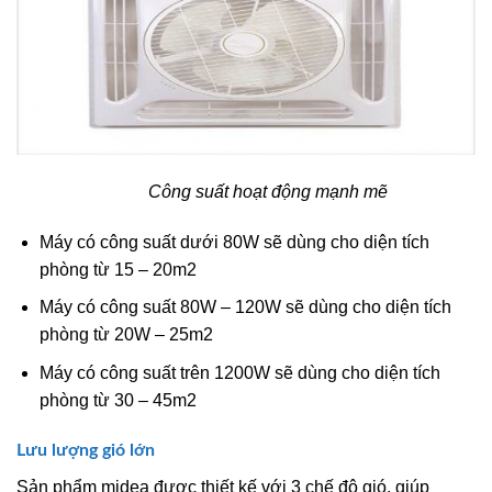
Công suất hoạt động mạnh mẽ
Máy có công suất dưới 80W sẽ dùng cho diện tích
phòng từ 15 – 20m2
Máy có công suất 80W – 120W sẽ dùng cho diện tích
phòng từ 20W – 25m2
Máy có công suất trên 1200W sẽ dùng cho diện tích
phòng từ 30 – 45m2
Lưu lượng gió lớn
Sản phẩm
midea
được thiết kế với 3 chế độ gió, giúp