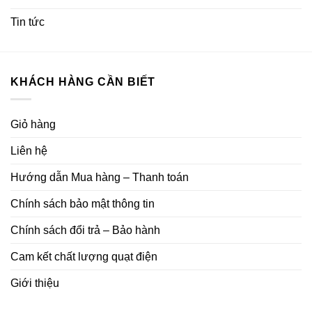
Tin tức
KHÁCH HÀNG CẦN BIẾT
Giỏ hàng
Liên hệ
Hướng dẫn Mua hàng – Thanh toán
Chính sách bảo mật thông tin
Chính sách đổi trả – Bảo hành
Cam kết chất lượng quạt điện
Giới thiệu