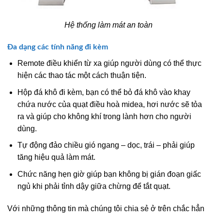
Hệ thống làm mát an toàn
Đa dạng các tính năng đi kèm
Remote điều khiển từ xa giúp người dùng có thể thực
hiện các thao tác một cách thuận tiện.
Hộp đá khô đi kèm, bạn có thể bỏ đá khô vào khay
chứa nước của quạt điều hoà midea, hơi nước sẽ tỏa
ra và giúp cho không khí trong lành hơn cho người
dùng.
Tự động đảo chiều gió ngang – dọc, trái – phải giúp
tăng hiệu quả làm mát.
Chức năng hẹn giờ giúp bạn không bị gián đoạn giấc
ngủ khi phải tỉnh dậy giữa chừng để tắt quạt.
Với những thông tin mà chúng tôi chia sẻ ở trên chắc hẳn