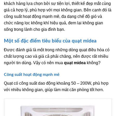
khách hàng lựa chọn bởi sự tiện lợi, thiết kế đẹp mắt cùng
giá cả hợp lý, phù hợp với mọi không gian. Bên cạnh đó là
công suất hoạt động mạnh mẽ, đa dạng chế độ gió và
chức năng lọc không khí hiệu quả, đem lại không gian
sống trong lành cho gia đình bạn.
Một số đặc điểm tiêu biểu của quạt midea
Được đánh giá là một trong những dòng quạt điều hòa có
chất lượng cao và giá cả phải chăng, nên được rất nhiều
người tin dùng. Vậy có nên mua
quạt midea
không?
Công suất hoạt động mạnh mẽ
Quạt có công suất dao động khoảng 50 – 200W, phù hợp
với nhiều không gian, giúp làm mát căn phòng tốt hơn.