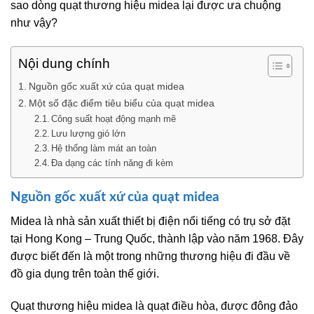
sao dòng quạt thương hiệu midea
lại được ưa chuộng
như vậy?
Nội dung chính
Nguồn gốc xuất xứ của quạt midea
Một số đặc điểm tiêu biểu của quạt midea
Công suất hoạt động mạnh mẽ
Lưu lượng gió lớn
Hệ thống làm mát an toàn
Đa dạng các tính năng đi kèm
Nguồn gốc xuất xứ của quạt midea
Midea là nhà sản xuất thiết bị điện nổi tiếng có trụ sở đặt
tại Hong Kong – Trung Quốc, thành lập vào năm 1968. Đây
được biết đến là một trong những thương hiệu đi đầu về
đồ gia dụng trên toàn thế giới.
Quạt thương hiệu midea là quạt điều hòa, được đông đảo