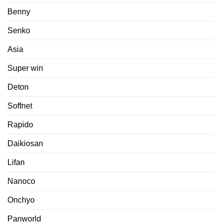
Benny
Senko
Asia
Super win
Deton
Soffnet
Rapido
Daikiosan
Lifan
Nanoco
Onchyo
Panworld