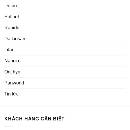
Deton
Soffnet
Rapido
Daikiosan
Lifan
Nanoco
Onchyo
Panworld
Tin tức
KHÁCH HÀNG CẦN BIẾT