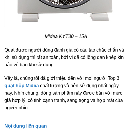
Midea KYT30 – 15A
Quạt được người dùng đánh giá có cấu tạo chắc chắn và
khi sử dụng thì rất an toàn, bởi vì đã có lồng đan khép kín
bảo vệ bạn khi sử dụng.
Vậy là, chúng tôi đã giới thiệu đến với mọi người Top 3
quạt hộp Midea
chất lượng và nên sử dụng nhất ngày
nay. Nhìn chung, dòng sản phẩm này được bán với mức
giá hợp lý, có tính cạnh tranh, sang trọng và hợp mắt của
người nhìn.
Nội dung liên quan