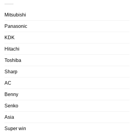
Mitsubishi
Panasonic
KDK
Hitachi
Toshiba
Sharp
AC
Benny
Senko
Asia
Super win