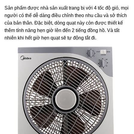
Sản phẩm được nhà sản xuất trang bị với 4 tốc độ gió, mọi
người có thể dễ dàng điều chỉnh theo nhu cầu và sở thích
của bản thân. Đặc biệt, dòng quạt này còn được thiết kế
thêm tính năng hẹn giờ lên đến 2 tiếng đồng hồ. Và tất
nhiên khi hết giờ hẹn quạt sẽ tự động tắt đi.