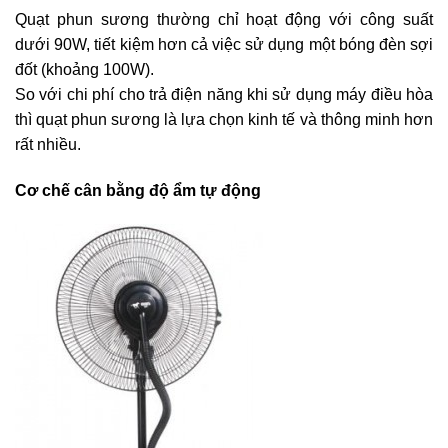
Quạt phun sương thường chỉ hoạt động với công suất
dưới 90W, tiết kiệm hơn cả việc sử dụng một bóng đèn sợi
đốt (khoảng 100W).
So với chi phí cho trả điện năng khi sử dụng máy điều hòa
thì quạt phun sương là lựa chọn kinh tế và thông minh hơn
rất nhiều.
Cơ chế cân bằng độ ẩm tự động