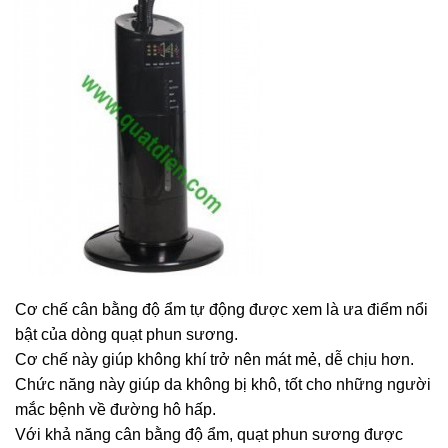
Cơ chế cân bằng độ ẩm tự động được xem là ưa điểm nổi
bật của dòng quạt phun sương.
Cơ chế này giúp không khí trở nên mát mẻ, dễ chịu hơn.
Chức năng này giúp da không bị khô, tốt cho những người
mắc bệnh về đường hô hấp.
Với khả năng cân bằng độ ẩm, quạt phun sương được