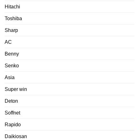
Hitachi
Toshiba
Sharp
AC
Benny
Senko
Asia
Super win
Deton
Soffnet
Rapido
Daikiosan