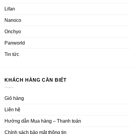
Lifan
Nanoco
Onchyo
Panworld
Tin tức
KHÁCH HÀNG CẦN BIẾT
Giỏ hàng
Liên hệ
Hướng dẫn Mua hàng – Thanh toán
Chính sách bảo mật thông tin