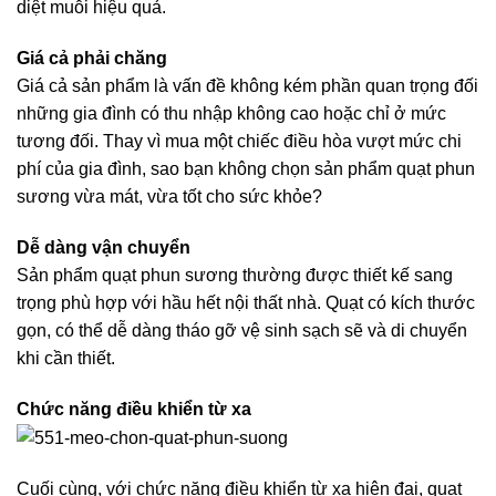
diệt muỗi hiệu quả.
Giá cả phải chăng
Giá cả sản phẩm là vấn đề không kém phần quan trọng đối
những gia đình có thu nhập không cao hoặc chỉ ở mức
tương đối. Thay vì mua một chiếc điều hòa vượt mức chi
phí của gia đình, sao bạn không chọn sản phẩm quạt phun
sương vừa mát, vừa tốt cho sức khỏe?
Dễ dàng vận chuyển
Sản phẩm quạt phun sương thường được thiết kế sang
trọng phù hợp với hầu hết nội thất nhà. Quạt có kích thước
gọn, có thể dễ dàng tháo gỡ vệ sinh sạch sẽ và di chuyển
khi cần thiết.
Chức năng điều khiển từ xa
Cuối cùng, với chức năng điều khiển từ xa hiện đại, quạt