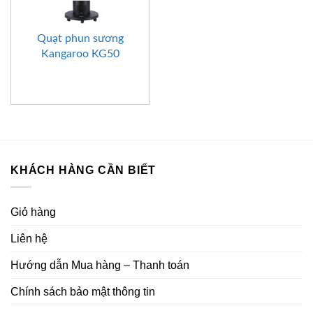
Quạt phun sương
Kangaroo KG50
KHÁCH HÀNG CẦN BIẾT
Giỏ hàng
Liên hệ
Hướng dẫn Mua hàng – Thanh toán
Chính sách bảo mật thông tin