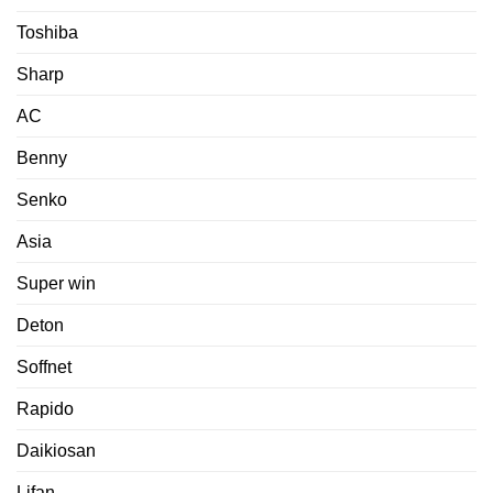
Toshiba
Sharp
AC
Benny
Senko
Asia
Super win
Deton
Soffnet
Rapido
Daikiosan
Lifan