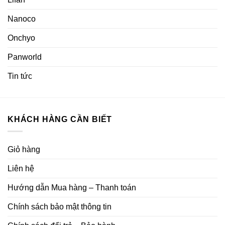
Nanoco
Onchyo
Panworld
Tin tức
KHÁCH HÀNG CẦN BIẾT
Giỏ hàng
Liên hệ
Hướng dẫn Mua hàng – Thanh toán
Chính sách bảo mật thông tin