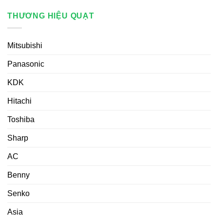
THƯƠNG HIỆU QUẠT
Mitsubishi
Panasonic
KDK
Hitachi
Toshiba
Sharp
AC
Benny
Senko
Asia