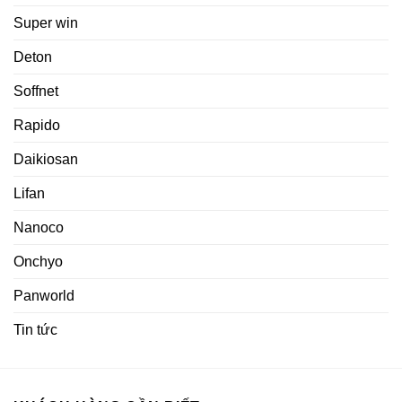
Super win
Deton
Soffnet
Rapido
Daikiosan
Lifan
Nanoco
Onchyo
Panworld
Tin tức