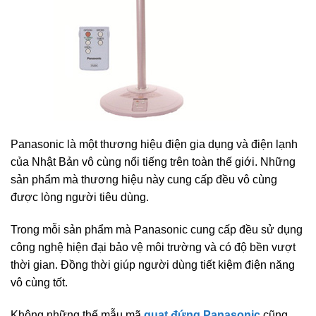
Panasonic là một thương hiệu điện gia dụng và điện lạnh
của Nhật Bản vô cùng nổi tiếng trên toàn thế giới. Những
sản phẩm mà thương hiệu này cung cấp đều vô cùng
được lòng người tiêu dùng.
Trong mỗi sản phẩm mà Panasonic cung cấp đều sử dụng
công nghệ hiện đại bảo vệ môi trường và có độ bền vượt
thời gian. Đồng thời giúp người dùng tiết kiệm điện năng
vô cùng tốt.
Không những thế mẫu mã
quạt đứng Panasonic
cũng