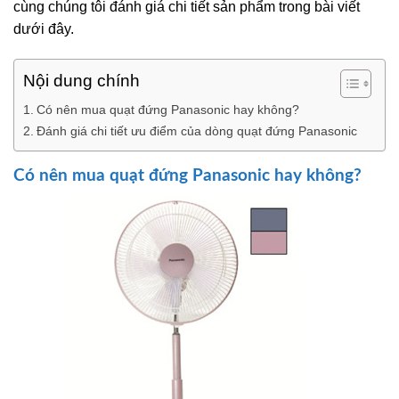
cùng chúng tôi đánh giá chi tiết sản phẩm trong bài viết
dưới đây.
Nội dung chính
Có nên mua quạt đứng Panasonic hay không?
Đánh giá chi tiết ưu điểm của dòng quạt đứng Panasonic
Có nên mua quạt đứng Panasonic hay không?