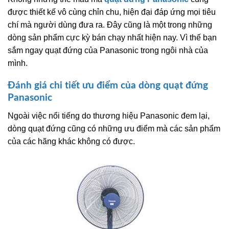
được thiết kế vô cùng chỉn chu, hiện đại đáp ứng mọi tiêu
chí mà người dùng đưa ra. Đây cũng là một trong những
dòng sản phẩm cực kỳ bán chạy nhất hiện nay. Vì thế bạn
sắm ngay quạt đứng của Panasonic trong ngôi nhà của
mình.
Đánh giá chi tiết ưu điểm của dòng quạt đứng
Panasonic
Ngoài việc nổi tiếng do thương hiệu Panasonic đem lại,
dòng quạt đứng cũng có những ưu điểm mà các sản phẩm
của các hãng khác không có được.