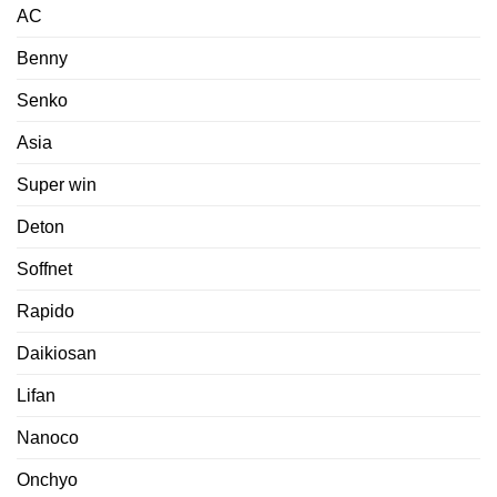
AC
Benny
Senko
Asia
Super win
Deton
Soffnet
Rapido
Daikiosan
Lifan
Nanoco
Onchyo