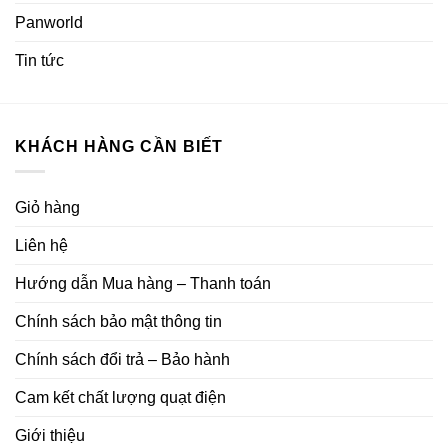
Panworld
Tin tức
KHÁCH HÀNG CẦN BIẾT
Giỏ hàng
Liên hệ
Hướng dẫn Mua hàng – Thanh toán
Chính sách bảo mật thông tin
Chính sách đổi trả – Bảo hành
Cam kết chất lượng quạt điện
Giới thiệu