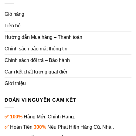
Giỏ hàng
Liên hệ
Hướng dẫn Mua hàng – Thanh toán
Chính sách bảo mật thông tin
Chính sách đổi trả – Bảo hành
Cam kết chất lượng quạt điện
Giới thiệu
ĐOÀN VI NGUYÊN CAM KẾT
✅ 100%
Hàng Mới, Chính Hãng.
✅
Hoàn Tiền
300%
Nếu Phát Hiện Hàng Cũ, Nhái.