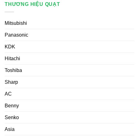
THƯƠNG HIỆU QUẠT
Mitsubishi
Panasonic
KDK
Hitachi
Toshiba
Sharp
AC
Benny
Senko
Asia