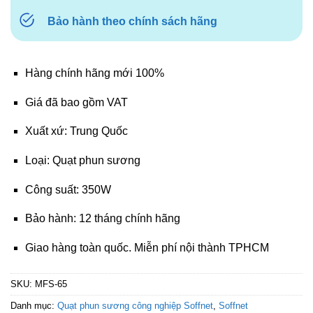
Bảo hành theo chính sách hãng
Hàng chính hãng mới 100%
Giá đã bao gồm VAT
Xuất xứ: Trung Quốc
Loại: Quạt phun sương
Công suất: 350W
Bảo hành: 12 tháng chính hãng
Giao hàng toàn quốc. Miễn phí nội thành TPHCM
SKU:
MFS-65
Danh mục:
Quạt phun sương công nghiệp Soffnet
,
Soffnet