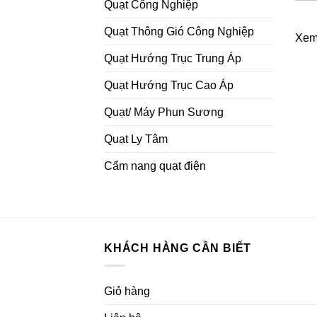
Quạt Công Nghiệp
Quạt Thông Gió Công Nghiệp
Xem
Quạt Hướng Trục Trung Áp
Quạt Hướng Trục Cao Áp
Quạt/ Máy Phun Sương
Quạt Ly Tâm
Cẩm nang quạt điện
KHÁCH HÀNG CẦN BIẾT
Giỏ hàng