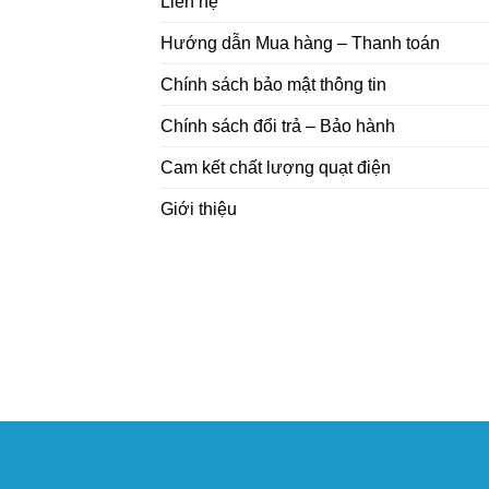
Liên hệ
Hướng dẫn Mua hàng – Thanh toán
Chính sách bảo mật thông tin
Chính sách đổi trả – Bảo hành
Cam kết chất lượng quạt điện
Giới thiệu