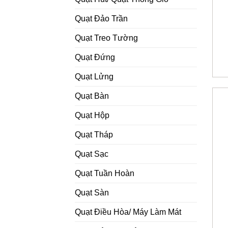
Quạt Đảo Trần
Quạt Treo Tường
Quạt Đứng
Quạt Lửng
Quạt Bàn
Quạt Hộp
Quạt Tháp
Quạt Sạc
Quạt Tuần Hoàn
Quạt Sàn
Quạt Điều Hòa/ Máy Làm Mát