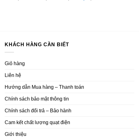
KHÁCH HÀNG CẦN BIẾT
Giỏ hàng
Liên hệ
Hướng dẫn Mua hàng – Thanh toán
Chính sách bảo mật thông tin
Chính sách đổi trả – Bảo hành
Cam kết chất lượng quạt điện
Giới thiệu