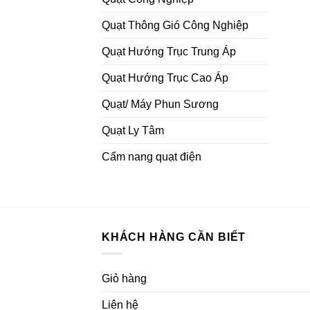
Quạt Thông Gió Công Nghiệp
Quạt Hướng Trục Trung Áp
Quạt Hướng Trục Cao Áp
Quạt/ Máy Phun Sương
Quạt Ly Tâm
Cẩm nang quạt điện
KHÁCH HÀNG CẦN BIẾT
Giỏ hàng
Liên hệ