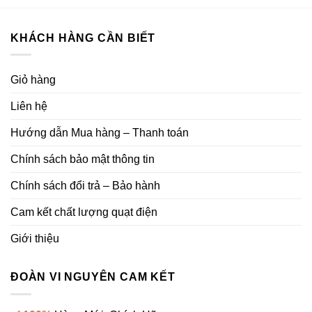
KHÁCH HÀNG CẦN BIẾT
Giỏ hàng
Liên hệ
Hướng dẫn Mua hàng – Thanh toán
Chính sách bảo mật thông tin
Chính sách đổi trả – Bảo hành
Cam kết chất lượng quạt điện
Giới thiệu
ĐOÀN VI NGUYÊN CAM KẾT