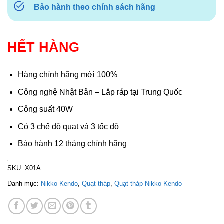
Bảo hành theo chính sách hãng
HẾT HÀNG
Hàng chính hãng mới 100%
Công nghệ Nhật Bản – Lắp ráp tại Trung Quốc
Công suất 40W
Có 3 chế độ quạt và 3 tốc độ
Bảo hành 12 tháng chính hãng
SKU:
X01A
Danh mục:
Nikko Kendo
,
Quạt tháp
,
Quạt tháp Nikko Kendo