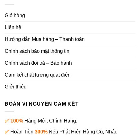
Giỏ hàng
Liên hệ
Hướng dẫn Mua hàng – Thanh toán
Chính sách bảo mật thông tin
Chính sách đổi trả – Bảo hành
Cam kết chất lượng quạt điện
Giới thiệu
ĐOÀN VI NGUYÊN CAM KẾT
✅ 100%
Hàng Mới, Chính Hãng.
✅
Hoàn Tiền
300%
Nếu Phát Hiện Hàng Cũ, Nhái.