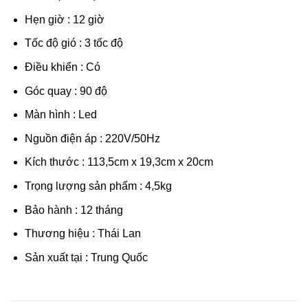
Hẹn giờ : 12 giờ
Tốc độ gió : 3 tốc độ
Điều khiển : Có
Góc quay : 90 độ
Màn hình : Led
Nguồn điện áp : 220V/50Hz
Kích thước : 113,5cm x 19,3cm x 20cm
Trọng lượng sản phẩm : 4,5kg
Bảo hành : 12 tháng
Thương hiệu : Thái Lan
Sản xuất tại : Trung Quốc