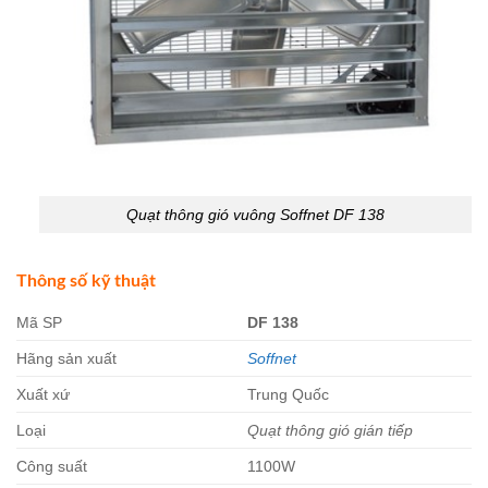
Quạt thông gió vuông Soffnet DF 138
Thông số kỹ thuật
Mã SP
DF 138
Hãng sản xuất
Soffnet
Xuất xứ
Trung Quốc
Loại
Quạt thông gió gián tiếp
Công suất
1100W