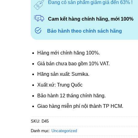
Đang có sản phẩm giảm giá đến 63% !
Cam kết hàng chính hãng, mới 100%
Bảo hành theo chính sách hãng
Hàng mới chính hãng 100%.
Giá bán chưa bao gồm 10% VAT.
Hãng sản xuất: Sumika.
Xuất xứ: Trung Quốc
Bảo hành 12 tháng chính hãng.
Giao hàng miễn phí nội thành TP HCM.
SKU:
D45
Danh mục:
Uncategorized