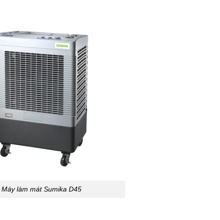
Máy làm mát Sumika D45