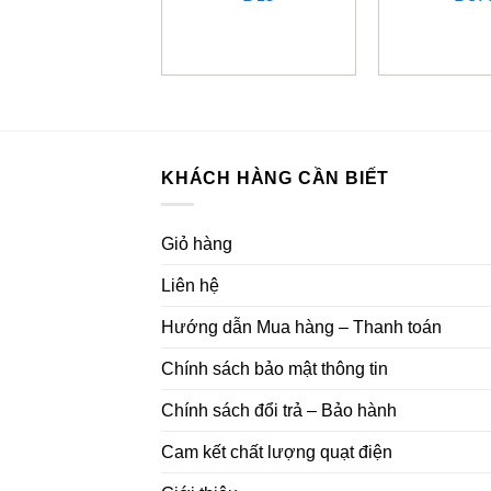
KHÁCH HÀNG CẦN BIẾT
Giỏ hàng
Liên hệ
Hướng dẫn Mua hàng – Thanh toán
Chính sách bảo mật thông tin
Chính sách đổi trả – Bảo hành
Cam kết chất lượng quạt điện