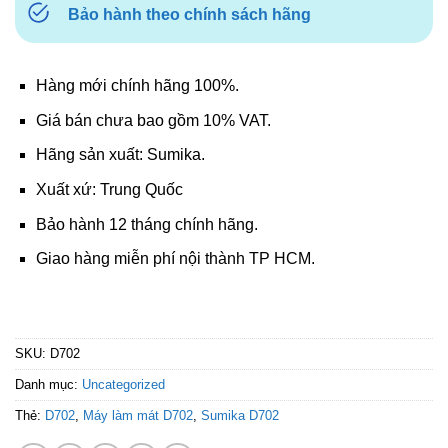
Bảo hành theo chính sách hãng
Hàng mới chính hãng 100%.
Giá bán chưa bao gồm 10% VAT.
Hãng sản xuất: Sumika.
Xuất xứ: Trung Quốc
Bảo hành 12 tháng chính hãng.
Giao hàng miễn phí nội thành TP HCM.
SKU:
D702
Danh mục:
Uncategorized
Thẻ:
D702
,
Máy làm mát D702
,
Sumika D702