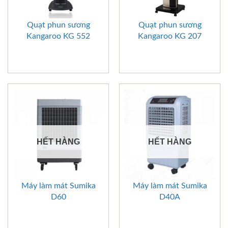
Quạt phun sương
Quạt phun sương
Kangaroo KG 552
Kangaroo KG 207
HẾT HÀNG
HẾT HÀNG
Máy làm mát Sumika
Máy làm mát Sumika
D60
D40A