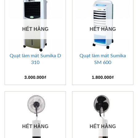
HẾT HÀNG
HẾT HÀNG
Quạt làm mát Sumika D
Quạt làm mát Sumika
310
SM 600
3.000.000
₫
1.800.000
₫
HẾT HÀNG
HẾT HÀNG