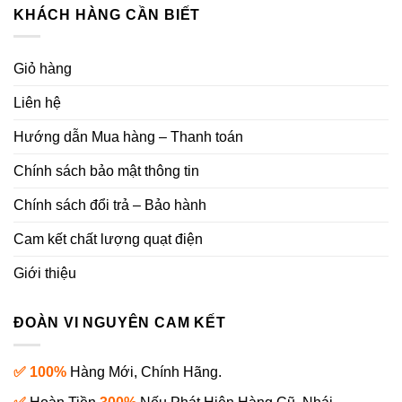
KHÁCH HÀNG CẦN BIẾT
Giỏ hàng
Liên hệ
Hướng dẫn Mua hàng – Thanh toán
Chính sách bảo mật thông tin
Chính sách đổi trả – Bảo hành
Cam kết chất lượng quạt điện
Giới thiệu
ĐOÀN VI NGUYÊN CAM KẾT
✅ 100%
Hàng Mới, Chính Hãng.