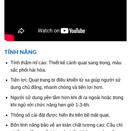
TÍNH NĂNG
Tính thẩm mĩ cao: Thiết kế cánh quạt sang trọng, màu
sắc phối hài hòa.
Tiện lợi: Quạt trang bị điều khiển từ xa giúp người sử
dụng chủ động, nhanh chóng và tiện lợi hơn.
Người sử dụng yên tâm hơn khi đi ra ngoài hoặc trong
khi ngủ với chức năng hẹn giờ 1-3-6h.
Thông số cài đặt được hiển thị trên bề mặt quạt.
Bốn tính năng bảo vệ an toàn chất lượng cao: Cầu chì