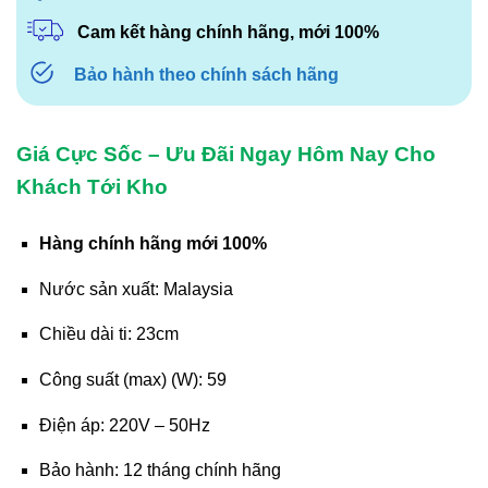
Cam kết hàng chính hãng, mới 100%
Bảo hành theo chính sách hãng
Giá Cực Sốc – Ưu Đãi Ngay Hôm Nay Cho
Khách Tới Kho
Hàng chính hãng mới 100%
Nước sản xuất: Malaysia
Chiều dài ti: 23cm
Công suất (max) (W): 59
Điện áp: 220V – 50Hz
Bảo hành: 12 tháng chính hãng