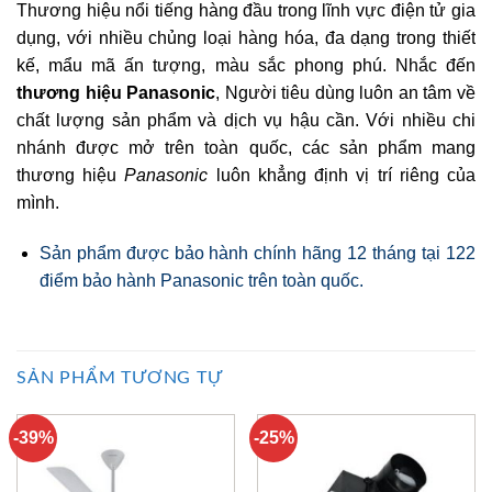
Thương hiệu nổi tiếng hàng đầu trong lĩnh vực điện tử gia
dụng, với nhiều chủng loại hàng hóa, đa dạng trong thiết
kế, mẩu mã ấn tượng, màu sắc phong phú. Nhắc đến
thương hiệu Panasonic
, Người tiêu dùng luôn an tâm về
chất lượng sản phẩm và dịch vụ hậu cần. Với nhiều chi
nhánh được mở trên toàn quốc, các sản phẩm mang
thương hiệu
Panasonic
luôn khẳng định vị trí riêng của
mình.
Sản phẩm được bảo hành chính hãng 12 tháng tại 122
điểm bảo hành Panasonic trên toàn quốc.
SẢN PHẨM TƯƠNG TỰ
-39%
-25%