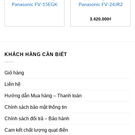
Panasonic FV-15EGK
Panasonic FV-24JR2
3.420.000
₫
KHÁCH HÀNG CẦN BIẾT
Giỏ hàng
Liên hệ
Hướng dẫn Mua hàng – Thanh toán
Chính sách bảo mật thông tin
Chính sách đổi trả – Bảo hành
Cam kết chất lượng quạt điện