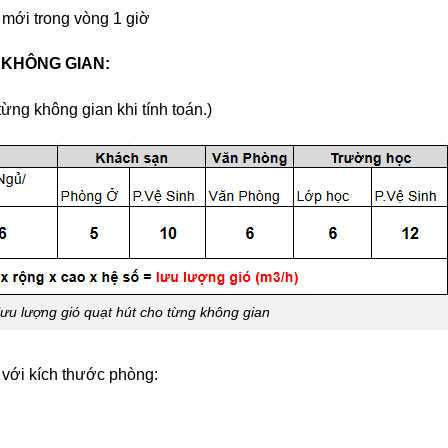
 mới trong vòng 1 giờ
 KHÔNG GIAN:
ng không gian khi tính toán.)
lưu lượng gió quạt hút cho từng không gian
 với kích thước phòng: