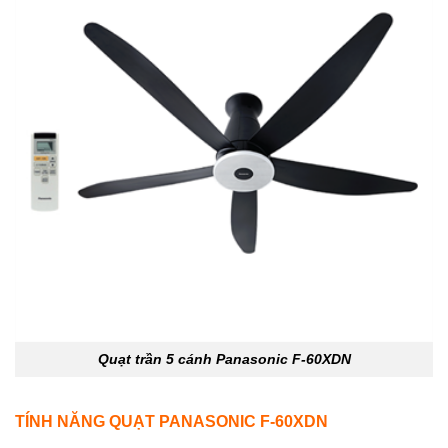
Quạt trần 5 cánh Panasonic F-60XDN
TÍNH NĂNG QUẠT PANASONIC F-60XDN