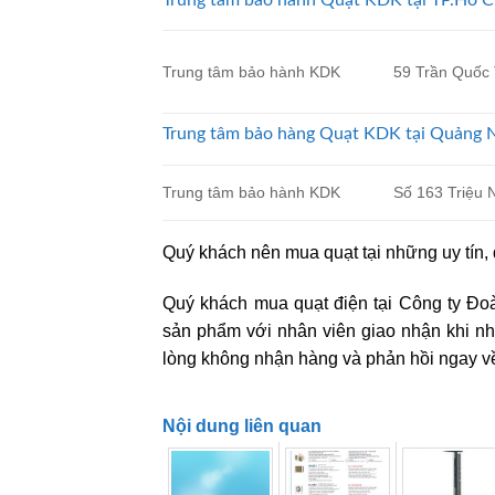
Trung tâm bảo hành KDK
59 Trần Quốc 
Trung tâm bảo hàng Quạt KDK tại Quảng
Trung tâm bảo hành KDK
Số 163 Triệu
Quý khách nên mua quạt tại những uy tín,
Quý khách mua quạt điện tại Công ty Đoà
sản phẩm với nhân viên giao nhận khi n
lòng không nhận hàng và phản hồi ngay về
Nội dung liên quan