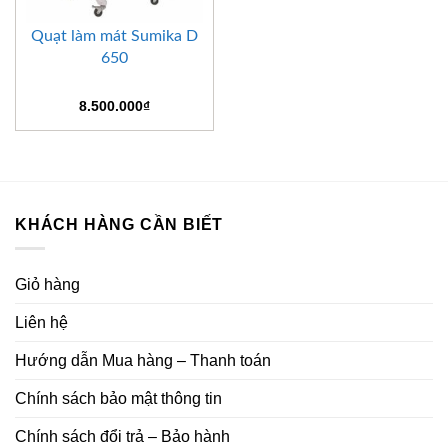
Quạt làm mát Sumika D
650
8.500.000
₫
KHÁCH HÀNG CẦN BIẾT
Giỏ hàng
Liên hệ
Hướng dẫn Mua hàng – Thanh toán
Chính sách bảo mật thông tin
Chính sách đổi trả – Bảo hành