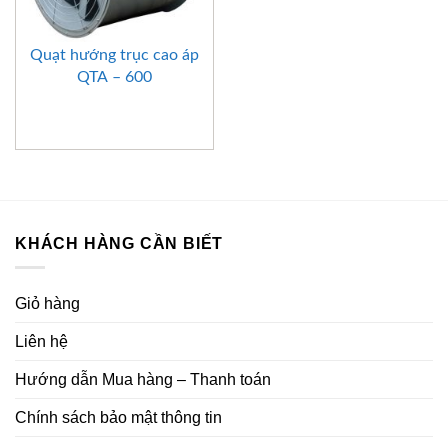
Quạt hướng trục cao áp
QTA – 600
KHÁCH HÀNG CẦN BIẾT
Giỏ hàng
Liên hệ
Hướng dẫn Mua hàng – Thanh toán
Chính sách bảo mật thông tin